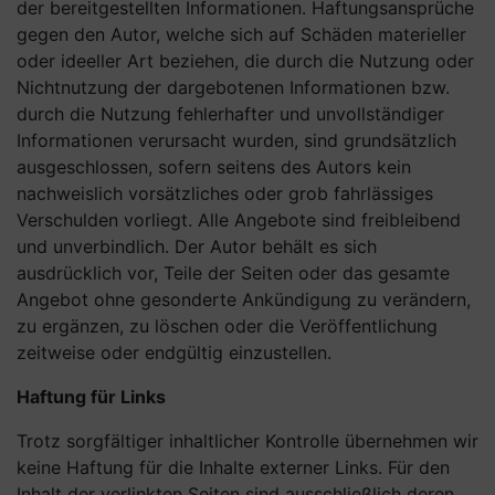
der bereitgestellten Informationen. Haftungsansprüche
gegen den Autor, welche sich auf Schäden materieller
oder ideeller Art beziehen, die durch die Nutzung oder
Nichtnutzung der dargebotenen Informationen bzw.
durch die Nutzung fehlerhafter und unvollständiger
Informationen verursacht wurden, sind grundsätzlich
ausgeschlossen, sofern seitens des Autors kein
nachweislich vorsätzliches oder grob fahrlässiges
Verschulden vorliegt. Alle Angebote sind freibleibend
und unverbindlich. Der Autor behält es sich
ausdrücklich vor, Teile der Seiten oder das gesamte
Angebot ohne gesonderte Ankündigung zu verändern,
zu ergänzen, zu löschen oder die Veröffentlichung
zeitweise oder endgültig einzustellen.
Haftung für Links
Trotz sorgfältiger inhaltlicher Kontrolle übernehmen wir
keine Haftung für die Inhalte externer Links. Für den
Inhalt der verlinkten Seiten sind ausschließlich deren