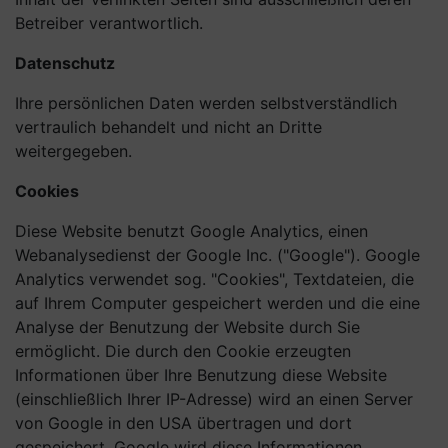
Betreiber verantwortlich.
Datenschutz
Ihre persönlichen Daten werden selbstverständlich
vertraulich behandelt und nicht an Dritte
weitergegeben.
Cookies
Diese Website benutzt Google Analytics, einen
Webanalysedienst der Google Inc. ("Google"). Google
Analytics verwendet sog. "Cookies", Textdateien, die
auf Ihrem Computer gespeichert werden und die eine
Analyse der Benutzung der Website durch Sie
ermöglicht. Die durch den Cookie erzeugten
Informationen über Ihre Benutzung diese Website
(einschließlich Ihrer IP-Adresse) wird an einen Server
von Google in den USA übertragen und dort
gespeichert. Google wird diese Informationen