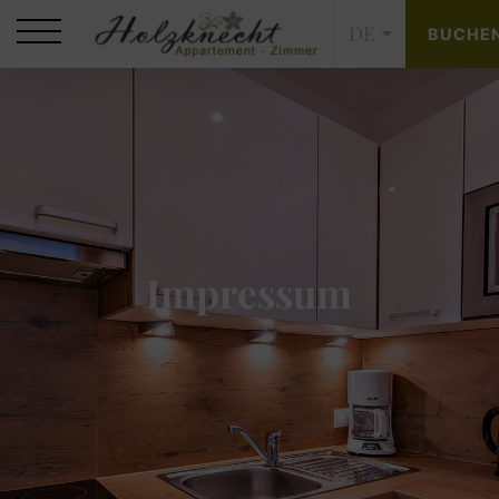
DE
BUCHE
Impressum