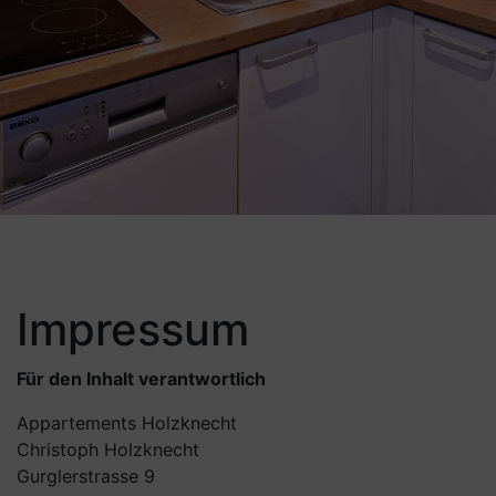
Impressum
Für den Inhalt verantwortlich
Appartements Holzknecht
Christoph Holzknecht
Gurglerstrasse 9